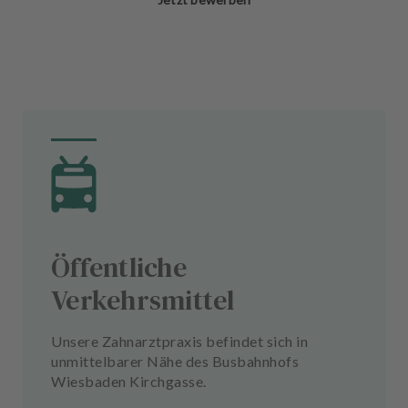
Öffentliche
Verkehrsmittel
Unsere Zahnarztpraxis befindet sich in
unmittelbarer Nähe des Busbahnhofs
Wiesbaden Kirchgasse.