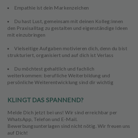
Empathie ist dein Markenzeichen
Du hast Lust, gemeinsam mit deinen Kolleg:innen
den Praxisalltag zu gestalten und eigenständige Ideen
mit einzubringen
Vielseitige Aufgaben motivieren dich, denn du bist
strukturiert, organisiert und auf dich ist Verlass
Du möchtest gehaltlich und fachlich
weiterkommen: berufliche Weiterbildung und
persönliche Weiterentwicklung sind dir wichtig
KLINGT DAS SPANNEND?
Melde Dich jetzt bei uns! Wir sind erreichbar per
WhatsApp, Telefon und E-Mail.
Bewerbungsunterlagen sind nicht nötig. Wir freuen uns
auf Dich!