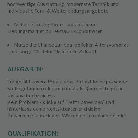
hochwertige Ausstattung, modernste Technik und
individuelle Fort- & Weiterbildungsangebote
Mitarbeiterangebote
- shoppe deine
Lieblingsmarken zu Dental21-Konditionen
Nutze die Chance zur betrieblichen Altersvorsorge
- und sorge für deine finanzielle Zukunft
AUFGABEN:
Dir gefällt unsere Praxis, aber du hast keine passende
Stelle gefunden oder möchtest als Quereinsteiger:in
bei uns durchstarten?
Kein Problem - klicke auf “Jetzt bewerben” und
hinterlasse deine Kontaktdaten und deine
Bewerbungsunterlagen. Wir melden uns dann bei dir!
QUALIFIKATION: