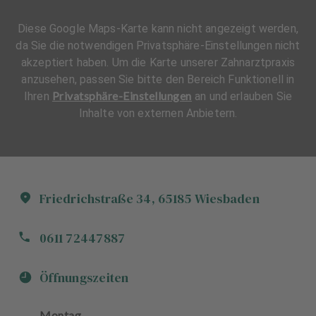
Diese Google Maps-Karte kann nicht angezeigt werden,
da Sie die notwendigen Privatsphäre-Einstellungen nicht
akzeptiert haben. Um die Karte unserer Zahnarztpraxis
anzusehen, passen Sie bitte den Bereich Funktionell in
Privatsphäre-Einstellungen
Ihren
an und erlauben Sie
Inhalte von externen Anbietern.
Friedrichstraße
34
,
65185
Wiesbaden
0611 72447887
Öffnungszeiten
Montag