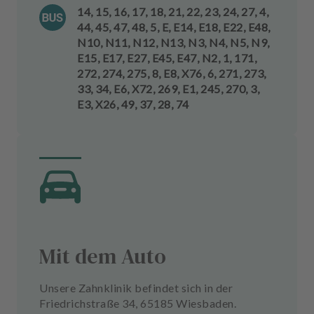
14, 15, 16, 17, 18, 21, 22, 23, 24, 27, 4,
44, 45, 47, 48, 5, E, E14, E18, E22, E48,
N10, N11, N12, N13, N3, N4, N5, N9,
E15, E17, E27, E45, E47, N2, 1, 171,
272, 274, 275, 8, E8, X76, 6, 271, 273,
33, 34, E6, X72, 269, E1, 245, 270, 3,
E3, X26, 49, 37, 28, 74
Mit dem Auto
Unsere Zahnklinik befindet sich in der
Friedrichstraße 34, 65185 Wiesbaden.