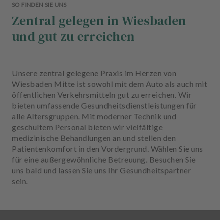
SO FINDEN SIE UNS
Zentral gelegen in Wiesbaden
und gut zu erreichen
Unsere zentral gelegene Praxis im Herzen von
Wiesbaden Mitte ist sowohl mit dem Auto als auch mit
öffentlichen Verkehrsmitteln gut zu erreichen. Wir
bieten umfassende Gesundheitsdienstleistungen für
alle Altersgruppen. Mit moderner Technik und
geschultem Personal bieten wir vielfältige
medizinische Behandlungen an und stellen den
Patientenkomfort in den Vordergrund. Wählen Sie uns
für eine außergewöhnliche Betreuung. Besuchen Sie
uns bald und lassen Sie uns Ihr Gesundheitspartner
sein.