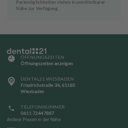
Parkmöglichkeiten stehen in unmittelbarer
Nähe zur Verfügung.
ÖFFNUNGSZEITEN
Öffnungszeiten anzeigen
DENTAL21 WIESBADEN
Friedrichstraße 34, 65185
Wiesbaden
TELEFONNUMMER
0611 72447887
Andere Praxen in der Nähe