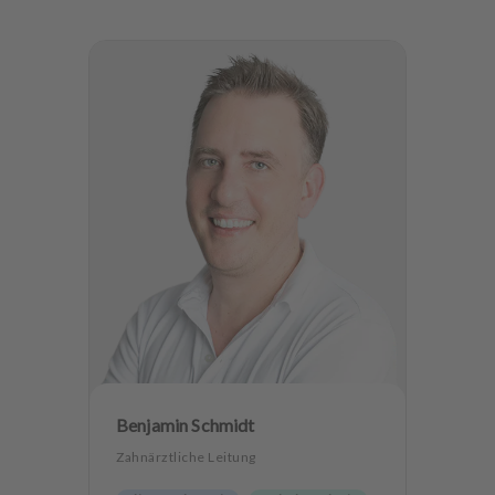
Benjamin Schmidt
Zahnärztliche Leitung